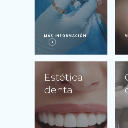
MÁS INFORMACIÓN
M
Estética
dental