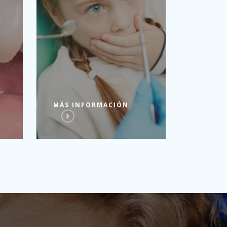
MÁS INFORMACIÓN