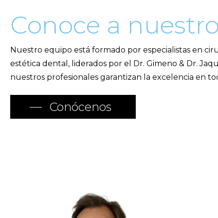
Conoce
a
nuestr
Nuestro equipo está formado por especialistas en cirug
estética dental, liderados por el Dr. Gimeno & Dr. Ja
nuestros profesionales garantizan la excelencia en to
Conócenos