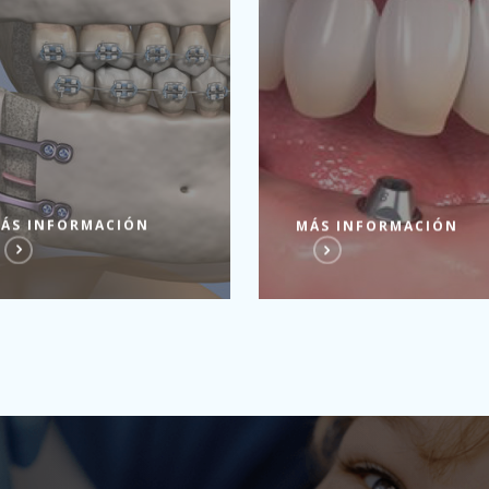
ÁS INFORMACIÓN
MÁS INFORMACIÓN