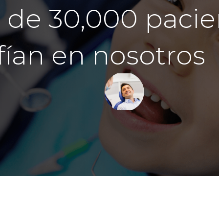
 de 30,000 pacie
fían en nosotros