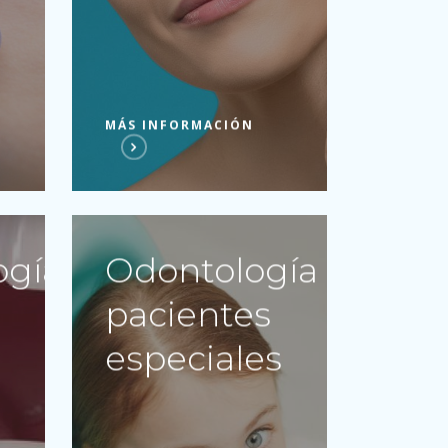
MÁS INFORMACIÓN
ogía
Odontología
pacientes
especiales