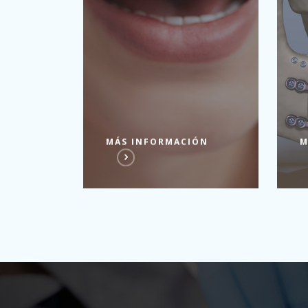
MÁS INFORMACIÓN
M