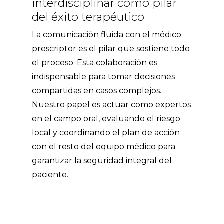
interdisciplinar como pilar
del éxito terapéutico
La comunicación fluida con el médico
prescriptor es el pilar que sostiene todo
el proceso. Esta colaboración es
indispensable para tomar decisiones
compartidas en casos complejos.
Nuestro papel es actuar como expertos
en el campo oral, evaluando el riesgo
local y coordinando el plan de acción
con el resto del equipo médico para
garantizar la seguridad integral del
paciente.