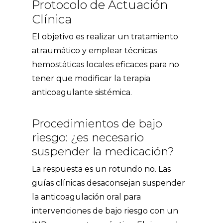
Protocolo de Actuación
Clínica
El objetivo es realizar un tratamiento
atraumático y emplear técnicas
hemostáticas locales eficaces para no
tener que modificar la terapia
anticoagulante sistémica.
Procedimientos de bajo
riesgo: ¿es necesario
suspender la medicación?
La respuesta es un rotundo no. Las
guías clínicas desaconsejan suspender
la anticoagulación oral para
intervenciones de bajo riesgo con un