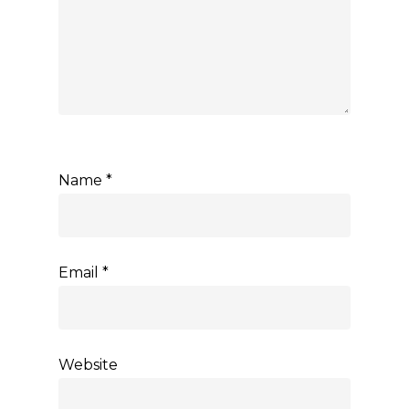
Name
*
Email
*
Website