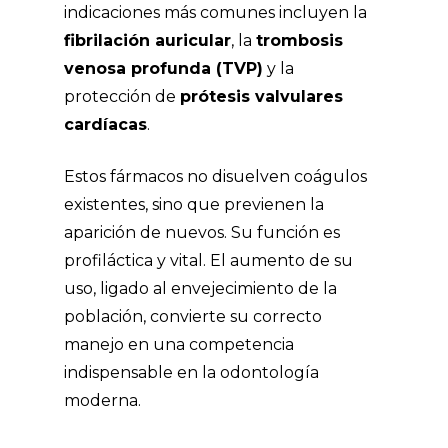
indicaciones más comunes incluyen la
fibrilación auricular
, la
trombosis
venosa profunda (TVP)
y la
protección de
prótesis valvulares
cardíacas
.
Estos fármacos no disuelven coágulos
existentes, sino que previenen la
aparición de nuevos. Su función es
profiláctica y vital. El aumento de su
uso, ligado al envejecimiento de la
población, convierte su correcto
manejo en una competencia
indispensable en la odontología
moderna.