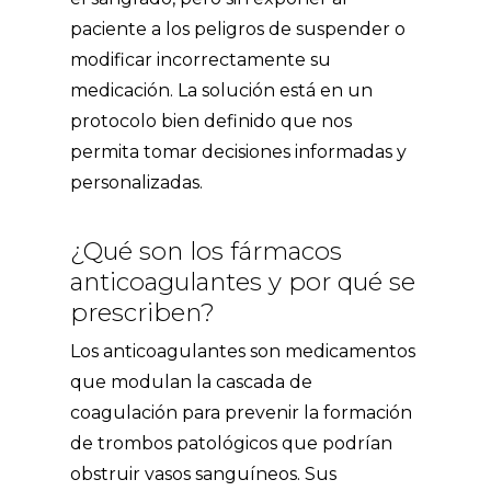
paciente a los peligros de suspender o
modificar incorrectamente su
medicación. La solución está en un
protocolo bien definido que nos
permita tomar decisiones informadas y
personalizadas.
¿Qué son los fármacos
anticoagulantes y por qué se
prescriben?
Los anticoagulantes son medicamentos
que modulan la cascada de
coagulación para prevenir la formación
de trombos patológicos que podrían
obstruir vasos sanguíneos. Sus