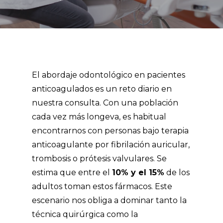
El abordaje odontológico en pacientes
anticoagulados es un reto diario en
nuestra consulta. Con una población
cada vez más longeva, es habitual
encontrarnos con personas bajo terapia
anticoagulante por fibrilación auricular,
trombosis o prótesis valvulares. Se
estima que entre el
10% y el 15%
de los
adultos toman estos fármacos. Este
escenario nos obliga a dominar tanto la
técnica quirúrgica como la