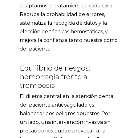
adaptamos el tratamiento a cada caso.
Reduce la probabilidad de errores,
sistematiza la recogida de datos y la
elección de técnicas hemostáticas, y
mejora la confianza tanto nuestra como
del paciente.
Equilibrio de riesgos:
hemorragia frente a
trombosis
El dilema central en la atención dental
del paciente anticoagulado es
balancear dos peligros opuestos. Por
un lado, una intervención invasiva sin
precauciones puede provocar una