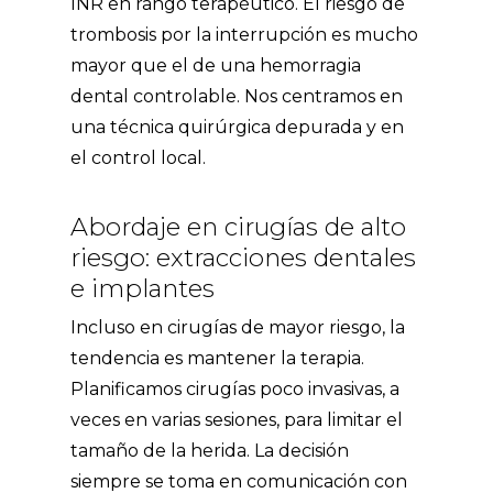
INR en rango terapéutico. El riesgo de
trombosis por la interrupción es mucho
mayor que el de una hemorragia
dental controlable. Nos centramos en
una técnica quirúrgica depurada y en
el control local.
Abordaje en cirugías de alto
riesgo: extracciones dentales
e implantes
Incluso en cirugías de mayor riesgo, la
tendencia es mantener la terapia.
Planificamos cirugías poco invasivas, a
veces en varias sesiones, para limitar el
tamaño de la herida. La decisión
siempre se toma en comunicación con