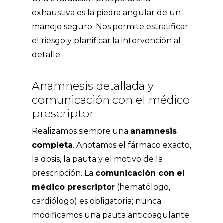
exhaustiva es la piedra angular de un
manejo seguro. Nos permite estratificar
el riesgo y planificar la intervención al
detalle.
Anamnesis detallada y
comunicación con el médico
prescriptor
Realizamos siempre una
anamnesis
completa
. Anotamos el fármaco exacto,
la dosis, la pauta y el motivo de la
prescripción. La
comunicación con el
médico prescriptor
(hematólogo,
cardiólogo) es obligatoria; nunca
modificamos una pauta anticoagulante