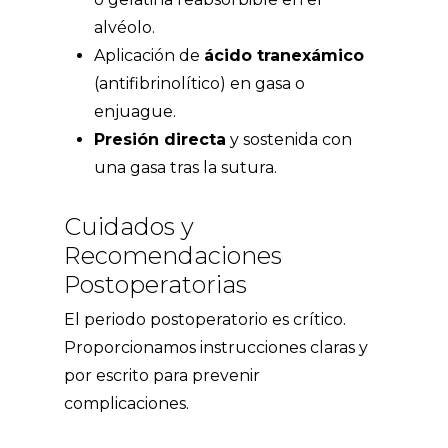
alvéolo.
Aplicación de
ácido tranexámico
(antifibrinolítico) en gasa o
enjuague.
Presión directa
y sostenida con
una gasa tras la sutura.
Cuidados y
Recomendaciones
Postoperatorias
El periodo postoperatorio es crítico.
Proporcionamos instrucciones claras y
por escrito para prevenir
complicaciones.