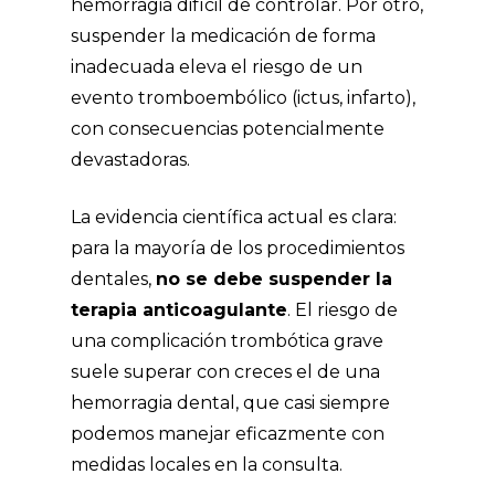
hemorragia difícil de controlar. Por otro,
suspender la medicación de forma
inadecuada eleva el riesgo de un
evento tromboembólico (ictus, infarto),
con consecuencias potencialmente
devastadoras.
La evidencia científica actual es clara:
para la mayoría de los procedimientos
dentales,
no se debe suspender la
terapia anticoagulante
. El riesgo de
una complicación trombótica grave
suele superar con creces el de una
hemorragia dental, que casi siempre
podemos manejar eficazmente con
medidas locales en la consulta.