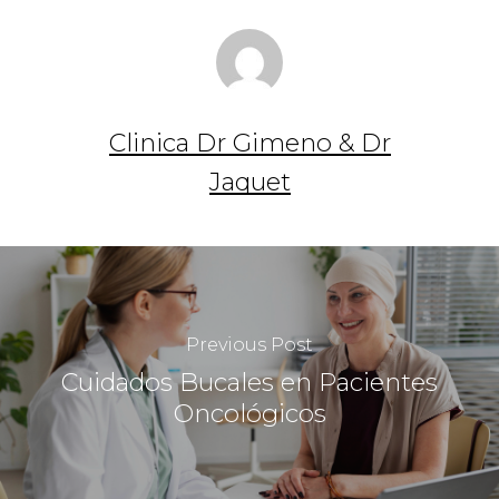
Clinica Dr Gimeno & Dr
Jaquet
Previous Post
Cuidados Bucales en Pacientes
Oncológicos