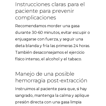
Instrucciones claras para el
paciente para prevenir
complicaciones
Recomendamos morder una gasa
durante 30-60 minutos, evitar escupir o
enjuagarse con fuerza, y seguir una
dieta blanda y fría las primeras 24 horas.
También desaconsejamos el ejercicio
físico intenso, el alcohol y el tabaco.
Manejo de una posible
hemorragia post-extracción
Instruimos al paciente para que, si hay
sangrado, mantenga la calma y aplique
presión directa con una gasa limpia