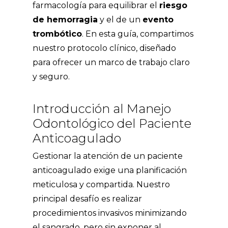
farmacología para equilibrar el
riesgo
de hemorragia
y el de un
evento
trombótico
. En esta guía, compartimos
nuestro protocolo clínico, diseñado
para ofrecer un marco de trabajo claro
y seguro.
Introducción al Manejo
Odontológico del Paciente
Anticoagulado
Gestionar la atención de un paciente
anticoagulado exige una planificación
meticulosa y compartida. Nuestro
principal desafío es realizar
procedimientos invasivos minimizando
el sangrado, pero sin exponer al