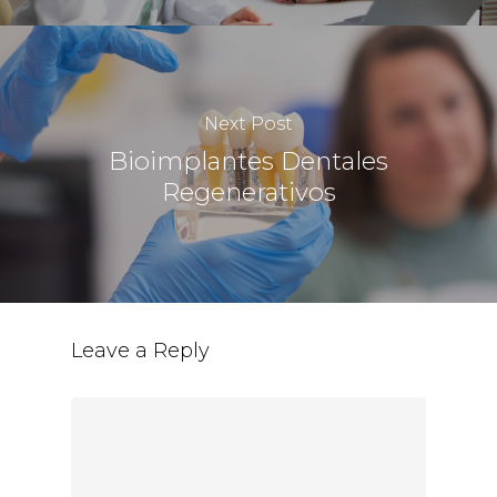
Next Post
Bioimplantes Dentales
Regenerativos
Leave a Reply