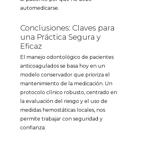
automedicarse.
Conclusiones: Claves para
una Práctica Segura y
Eficaz
El manejo odontológico de pacientes
anticoagulados se basa hoy en un
modelo conservador que prioriza el
mantenimiento de la medicación. Un
protocolo clínico robusto, centrado en
la evaluación del riesgo y el uso de
medidas hemostáticas locales, nos
permite trabajar con seguridad y
confianza.