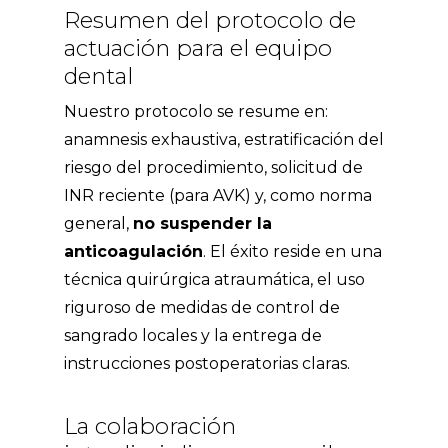
Resumen del protocolo de
actuación para el equipo
dental
Nuestro protocolo se resume en:
anamnesis exhaustiva, estratificación del
riesgo del procedimiento, solicitud de
INR reciente (para AVK) y, como norma
general,
no suspender la
anticoagulación
. El éxito reside en una
técnica quirúrgica atraumática, el uso
riguroso de medidas de control de
sangrado locales y la entrega de
instrucciones postoperatorias claras.
La colaboración