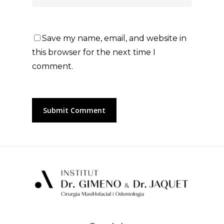
Save my name, email, and website in
this browser for the next time I
comment.