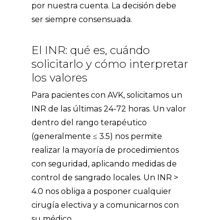
por nuestra cuenta. La decisión debe
ser siempre consensuada.
El INR: qué es, cuándo
solicitarlo y cómo interpretar
los valores
Para pacientes con AVK, solicitamos un
INR de las últimas 24-72 horas. Un valor
dentro del rango terapéutico
(generalmente ≤ 3.5) nos permite
realizar la mayoría de procedimientos
con seguridad, aplicando medidas de
control de sangrado locales. Un INR >
4.0 nos obliga a posponer cualquier
cirugía electiva y a comunicarnos con
su médico.