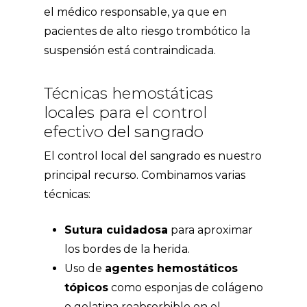
el médico responsable, ya que en
pacientes de alto riesgo trombótico la
suspensión está contraindicada.
Técnicas hemostáticas
locales para el control
efectivo del sangrado
El control local del sangrado es nuestro
principal recurso. Combinamos varias
técnicas:
Sutura cuidadosa
para aproximar
los bordes de la herida.
Uso de
agentes hemostáticos
tópicos
como esponjas de colágeno
o gelatina reabsorbible en el