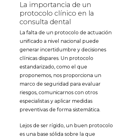
La importancia de un
protocolo clínico en la
consulta dental
La falta de un protocolo de actuación
unificado a nivel nacional puede
generar incertidumbre y decisiones
clínicas dispares. Un protocolo
estandarizado, como el que
proponemos, nos proporciona un
marco de seguridad para evaluar
riesgos, comunicarnos con otros
especialistas y aplicar medidas
preventivas de forma sistemática.
Lejos de ser rígido, un buen protocolo
es una base sólida sobre la que