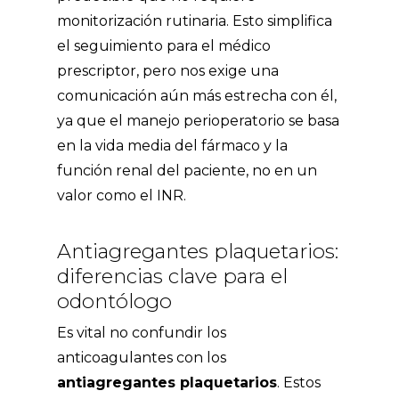
monitorización rutinaria. Esto simplifica
el seguimiento para el médico
prescriptor, pero nos exige una
comunicación aún más estrecha con él,
ya que el manejo perioperatorio se basa
en la vida media del fármaco y la
función renal del paciente, no en un
valor como el INR.
Antiagregantes plaquetarios:
diferencias clave para el
odontólogo
Es vital no confundir los
anticoagulantes con los
antiagregantes plaquetarios
. Estos