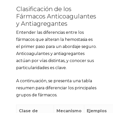
Clasificación de los
Fármacos Anticoagulantes
y Antiagregantes
Entender las diferencias entre los
fármacos que alteran la hemostasia es
el primer paso para un abordaje seguro.
Anticoagulantes y antiagregantes
actúan por vías distintas, y conocer sus
particularidades es clave.
A continuación, se presenta una tabla
resumen para diferenciar los principales
grupos de fármacos.
Clase de
Mecanismo
Ejemplos