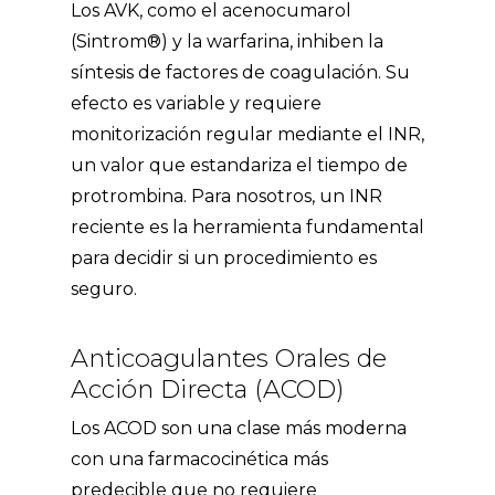
Los AVK, como el acenocumarol
(Sintrom®) y la warfarina, inhiben la
síntesis de factores de coagulación. Su
efecto es variable y requiere
monitorización regular mediante el INR,
un valor que estandariza el tiempo de
protrombina. Para nosotros, un INR
reciente es la herramienta fundamental
para decidir si un procedimiento es
seguro.
Anticoagulantes Orales de
Acción Directa (ACOD)
Los ACOD son una clase más moderna
con una farmacocinética más
predecible que no requiere