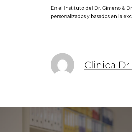
En el Instituto del Dr. Gimeno & 
personalizados y basados en la exc
Clinica D