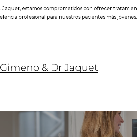
Dr. Jaquet, estamos comprometidos con ofrecer tratamien
elencia profesional para nuestros pacientes más jóvenes.
r Gimeno & Dr Jaquet