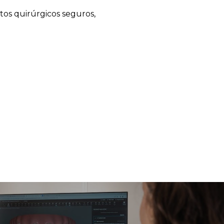
tos quirúrgicos seguros,