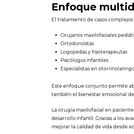
Enfoque multidis
El tratamiento de casos complejos e
Cirujanos maxilofaciales pediát
Ortodoncistas
Logopedas y fisioterapeutas
Psicólogos infantiles
Especialistas en otorrinolaringo
Este enfoque conjunto permite abor
también el bienestar emocional de
La cirugía maxilofacial en paciente
desarrollo infantil. Gracias a los 
mejorar la calidad de vida desde 