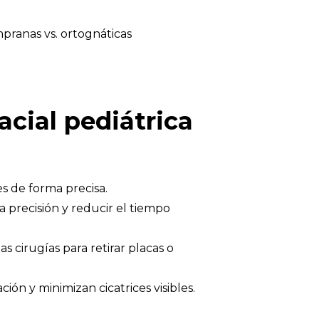
pranas vs. ortognáticas
acial pediátrica
es de forma precisa.
a precisión y reducir el tiempo
 cirugías para retirar placas o
ión y minimizan cicatrices visibles.