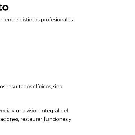
to
n entre distintos profesionales:
 resultados clínicos, sino
ncia y una visión integral del
maciones, restaurar funciones y