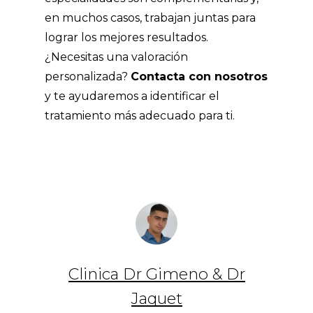
en muchos casos, trabajan juntas para
lograr los mejores resultados.
¿Necesitas una valoración
personalizada?
Contacta con nosotros
y te ayudaremos a identificar el
tratamiento más adecuado para ti.
Clinica Dr Gimeno & Dr
Jaquet