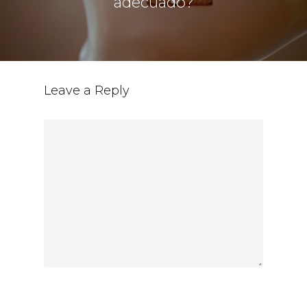
adecuado?
Leave a Reply