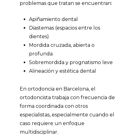
problemas que tratan se encuentran:
Apiñamiento dental
Diastemas (espacios entre los
dientes)
Mordida cruzada, abierta o
profunda
Sobremordida y prognatismo leve
Alineación y estética dental
En
ortodoncia en Barcelona
, el
ortodoncista trabaja con frecuencia de
forma coordinada con otros
especialistas, especialmente cuando el
caso requiere un enfoque
multidisciplinar.