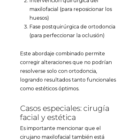
Intervención quirúrgica del
maxilofacial (para reposicionar los
huesos)
Fase postquirúrgica de ortodoncia
(para perfeccionar la oclusión)
Este abordaje combinado permite
corregir alteraciones que no podrían
resolverse solo con ortodoncia,
logrando resultados tanto funcionales
como estéticos óptimos.
Casos especiales: cirugía
facial y estética
Es importante mencionar que el
cirujano maxilofacial también está