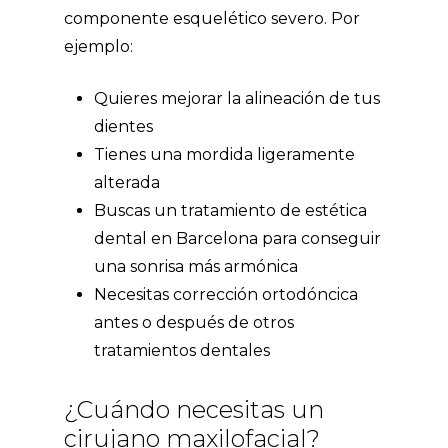
componente esquelético severo. Por
ejemplo:
Quieres mejorar la alineación de tus
dientes
Tienes una mordida ligeramente
alterada
Buscas un tratamiento de
estética
dental en Barcelona
para conseguir
una sonrisa más armónica
Necesitas corrección ortodóncica
antes o después de otros
tratamientos dentales
¿Cuándo necesitas un
cirujano maxilofacial?