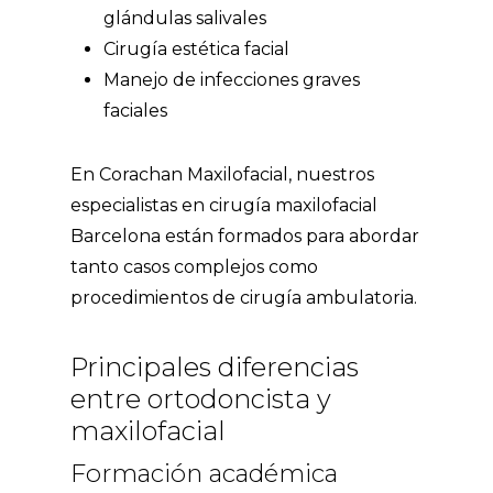
glándulas salivales
Cirugía estética facial
Manejo de infecciones graves
faciales
En Corachan Maxilofacial, nuestros
especialistas en
cirugía maxilofacial
Barcelona
están formados para abordar
tanto casos complejos como
procedimientos de cirugía ambulatoria.
Principales diferencias
entre ortodoncista y
maxilofacial
Formación académica