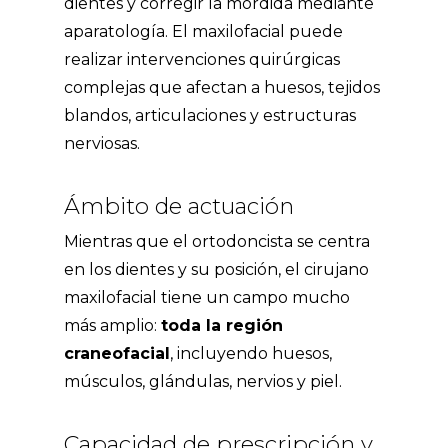
dientes y corregir la mordida mediante
aparatología. El maxilofacial puede
realizar intervenciones quirúrgicas
complejas que afectan a huesos, tejidos
blandos, articulaciones y estructuras
nerviosas.
Ámbito de actuación
Mientras que el ortodoncista se centra
en los dientes y su posición, el cirujano
maxilofacial tiene un campo mucho
más amplio:
toda la región
craneofacial
, incluyendo huesos,
músculos, glándulas, nervios y piel.
Capacidad de prescripción y