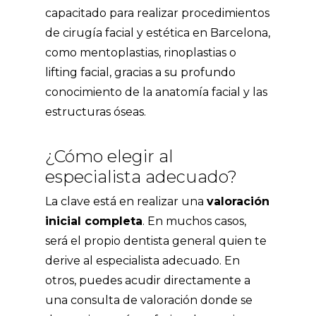
capacitado para realizar procedimientos
de
cirugía facial y estética en Barcelona
,
como mentoplastias, rinoplastias o
lifting facial, gracias a su profundo
conocimiento de la anatomía facial y las
estructuras óseas.
¿Cómo elegir al
especialista adecuado?
La clave está en realizar una
valoración
inicial completa
. En muchos casos,
será el propio dentista general quien te
derive al especialista adecuado. En
otros, puedes acudir directamente a
una consulta de valoración donde se