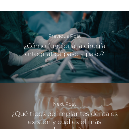
Previous Post
¿Cómo funciona la cirugía
ortognática paso a paso?
Next Post
¿Qué tipos de implantes dentales
existen y cuál es el más