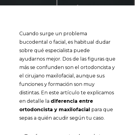
Cuando surge un problema
bucodental o facial, es habitual dudar
sobre qué especialista puede
ayudarnos mejor. Dos de las figuras que
más se confunden son el ortodoncista y
el cirujano maxilofacial, aunque sus
funciones y formación son muy
distintas. En este artículo te explicamos
en detalle la
diferencia entre
ortodoncista y maxilofacial
para que
sepas a quién acudir según tu caso.