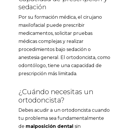
sedación
Por su formación médica, el cirujano
maxilofacial puede prescribir
medicamentos, solicitar pruebas
médicas complejas y realizar
procedimientos bajo sedación o
anestesia general. El ortodoncista, como
odontólogo, tiene una capacidad de
prescripción más limitada.
¿Cuándo necesitas un
ortodoncista?
Debes acudir a un ortodoncista cuando
tu problema sea fundamentalmente
de
malposición dental
sin