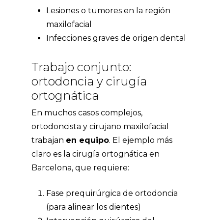
Lesiones o tumores en la región
maxilofacial
Infecciones graves de origen dental
Trabajo conjunto:
ortodoncia y cirugía
ortognática
En muchos casos complejos,
ortodoncista y cirujano maxilofacial
trabajan
en equipo
. El ejemplo más
claro es la
cirugía ortognática en
Barcelona
, que requiere:
Fase prequirúrgica de ortodoncia
(para alinear los dientes)