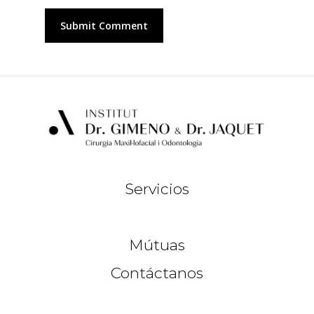
Servicios
Mútuas
Contáctanos