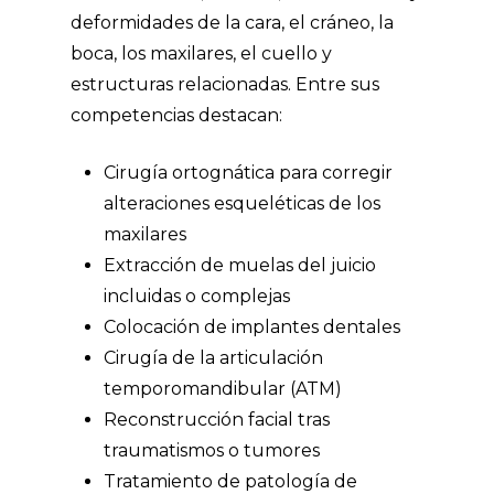
deformidades de la cara, el cráneo, la
boca, los maxilares, el cuello y
estructuras relacionadas. Entre sus
competencias destacan:
Cirugía ortognática para corregir
alteraciones esqueléticas de los
maxilares
Extracción de muelas del juicio
incluidas o complejas
Colocación de implantes dentales
Cirugía de la articulación
temporomandibular (ATM)
Reconstrucción facial tras
traumatismos o tumores
Tratamiento de patología de