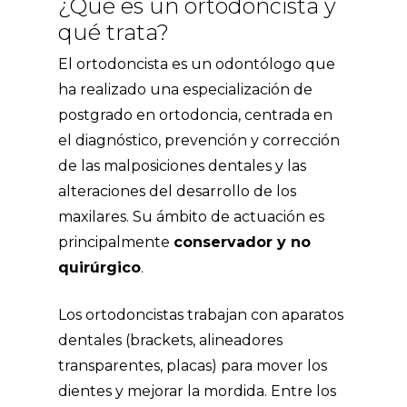
¿Qué es un ortodoncista y
qué trata?
El ortodoncista es un odontólogo que
ha realizado una especialización de
postgrado en ortodoncia, centrada en
el diagnóstico, prevención y corrección
de las malposiciones dentales y las
alteraciones del desarrollo de los
maxilares. Su ámbito de actuación es
principalmente
conservador y no
quirúrgico
.
Los ortodoncistas trabajan con aparatos
dentales (brackets, alineadores
transparentes, placas) para mover los
dientes y mejorar la mordida. Entre los