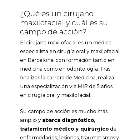
¿Qué es un cirujano
maxilofacial y cuál es su
campo de acción?
El cirujano maxilofacial es un médico
especialista en
cirugía oral y maxilofacial
en Barcelona
, con formación tanto en
medicina como en odontología. Tras
finalizar la carrera de Medicina, realiza
una especialización vía MIR de 5 años
en cirugía oral y maxilofacial.
Su campo de acción es mucho más
amplio y
abarca diagnóstico,
tratamiento médico y quirúrgico
de
enfermedades, lesiones, traumatismos y