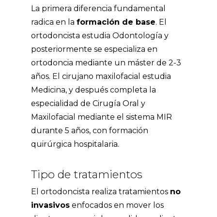
La primera diferencia fundamental
radica en la
formación de base
. El
ortodoncista estudia Odontología y
posteriormente se especializa en
ortodoncia mediante un máster de 2-3
años. El cirujano maxilofacial estudia
Medicina, y después completa la
especialidad de Cirugía Oral y
Maxilofacial mediante el sistema MIR
durante 5 años, con formación
quirúrgica hospitalaria.
Tipo de tratamientos
El ortodoncista realiza tratamientos
no
invasivos
enfocados en mover los