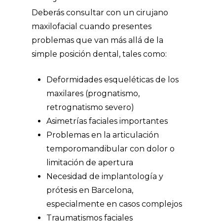
Deberás consultar con un cirujano
maxilofacial cuando presentes
problemas que van más allá de la
simple posición dental, tales como:
Deformidades esqueléticas de los
maxilares (prognatismo,
retrognatismo severo)
Asimetrías faciales importantes
Problemas en la articulación
temporomandibular con dolor o
limitación de apertura
Necesidad de
implantología y
prótesis en Barcelona
,
especialmente en casos complejos
Traumatismos faciales