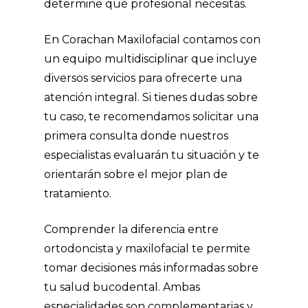
determine qué profesional necesitas.
En Corachan Maxilofacial contamos con
un equipo multidisciplinar que incluye
diversos
servicios
para ofrecerte una
atención integral. Si tienes dudas sobre
tu caso, te recomendamos solicitar una
primera consulta donde nuestros
especialistas evaluarán tu situación y te
orientarán sobre el mejor plan de
tratamiento.
Comprender la diferencia entre
ortodoncista y maxilofacial te permite
tomar decisiones más informadas sobre
tu salud bucodental. Ambas
especialidades son complementarias y,