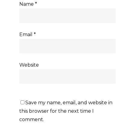
Name
*
Email
*
Website
Save my name, email, and website in
this browser for the next time I
comment.