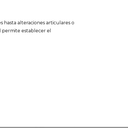
 hasta alteraciones articulares o
l permite establecer el