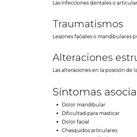
Las infecciones dentales o articul
Traumatismos
Lesiones faciales o mandibulares 
Alteraciones estr
Las alteraciones en la posición de
Síntomas asoci
Dolor mandibular
Dificultad para masticar
Dolor facial
Chasquidos articulares