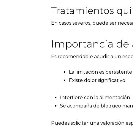
Tratamientos qui
En casos severos, puede ser necesa
Importancia de a
Es recomendable acudir a un especi
La limitación es persistente
Existe dolor significativo
Interfiere con la alimentación
Se acompaña de bloqueo man
Puedes solicitar una valoración esp