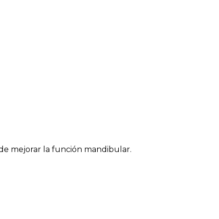
e mejorar la función mandibular.