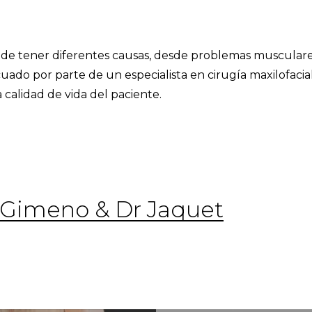
uede tener diferentes causas, desde problemas musculares
uado por parte de un especialista en cirugía maxilofacia
 calidad de vida del paciente.
r Gimeno & Dr Jaquet