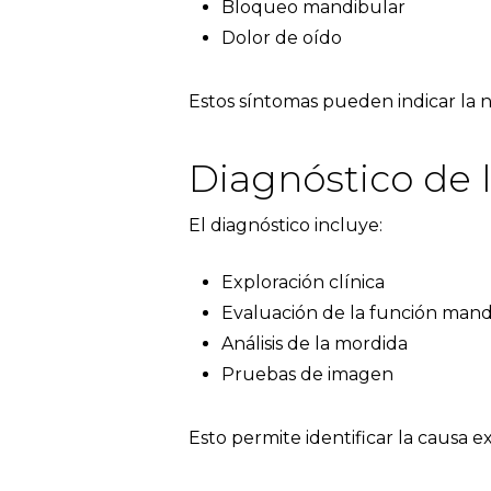
Bloqueo mandibular
Dolor de oído
Estos síntomas pueden indicar la 
Diagnóstico de 
El diagnóstico incluye:
Exploración clínica
Evaluación de la función mand
Análisis de la mordida
Pruebas de imagen
Esto permite identificar la causa 