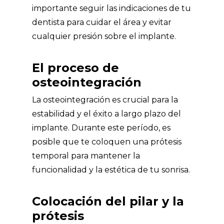
importante seguir las indicaciones de tu
dentista para cuidar el área y evitar
cualquier presión sobre el implante.
El proceso de
osteointegración
La osteointegración es crucial para la
estabilidad y el éxito a largo plazo del
implante. Durante este período, es
posible que te coloquen una prótesis
temporal para mantener la
funcionalidad y la estética de tu sonrisa.
Colocación del pilar y la
prótesis