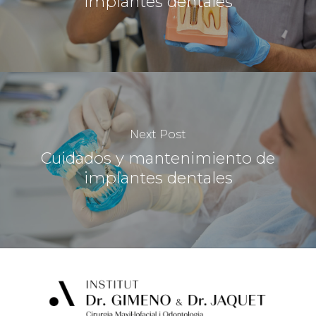
implantes dentales
Next Post
Cuidados y mantenimiento de
implantes dentales