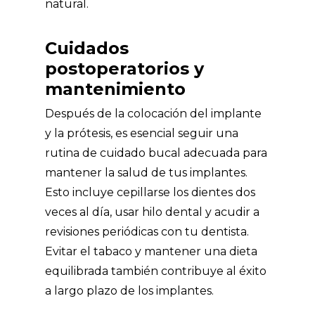
natural.
Cuidados
postoperatorios y
mantenimiento
Después de la colocación del implante
y la prótesis, es esencial seguir una
rutina de cuidado bucal adecuada para
mantener la salud de tus implantes.
Esto incluye cepillarse los dientes dos
veces al día, usar hilo dental y acudir a
revisiones periódicas con tu dentista.
Evitar el tabaco y mantener una dieta
equilibrada también contribuye al éxito
a largo plazo de los implantes.