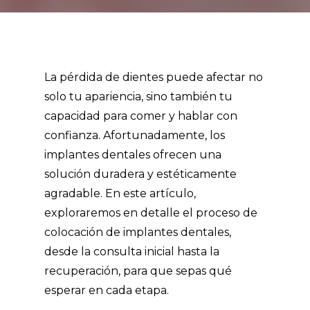
La pérdida de dientes puede afectar no
solo tu apariencia, sino también tu
capacidad para comer y hablar con
confianza. Afortunadamente, los
implantes dentales ofrecen una
solución duradera y estéticamente
agradable. En este artículo,
exploraremos en detalle el proceso de
colocación de implantes dentales,
desde la consulta inicial hasta la
recuperación, para que sepas qué
esperar en cada etapa.