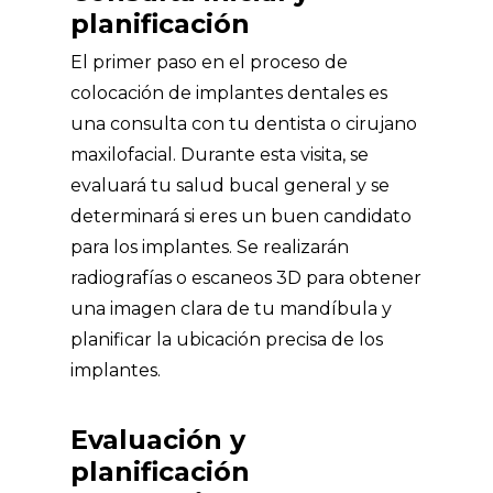
planificación
El primer paso en el proceso de
colocación de implantes dentales es
una consulta con tu dentista o cirujano
maxilofacial. Durante esta visita, se
evaluará tu salud bucal general y se
determinará si eres un buen candidato
para los implantes. Se realizarán
radiografías o escaneos 3D para obtener
una imagen clara de tu mandíbula y
planificar la ubicación precisa de los
implantes.
Evaluación y
planificación