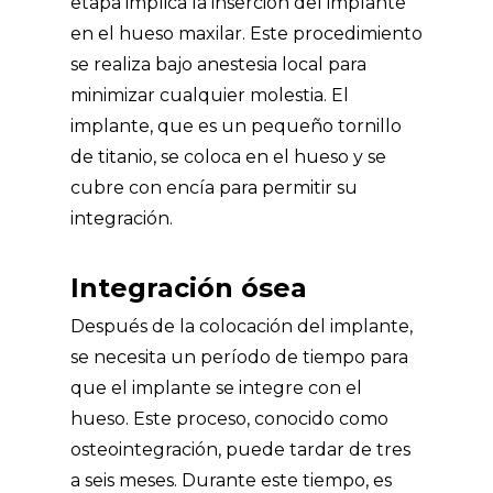
etapa implica la inserción del implante
en el hueso maxilar. Este procedimiento
se realiza bajo anestesia local para
minimizar cualquier molestia. El
implante, que es un pequeño tornillo
de titanio, se coloca en el hueso y se
cubre con encía para permitir su
integración.
Integración ósea
Después de la colocación del implante,
se necesita un período de tiempo para
que el implante se integre con el
hueso. Este proceso, conocido como
osteointegración, puede tardar de tres
a seis meses. Durante este tiempo, es