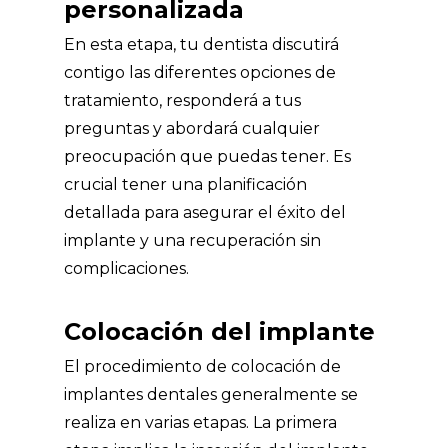
personalizada
En esta etapa, tu dentista discutirá
contigo las diferentes opciones de
tratamiento, responderá a tus
preguntas y abordará cualquier
preocupación que puedas tener. Es
crucial tener una planificación
detallada para asegurar el éxito del
implante y una recuperación sin
complicaciones.
Colocación del implante
El procedimiento de colocación de
implantes dentales generalmente se
realiza en varias etapas. La primera