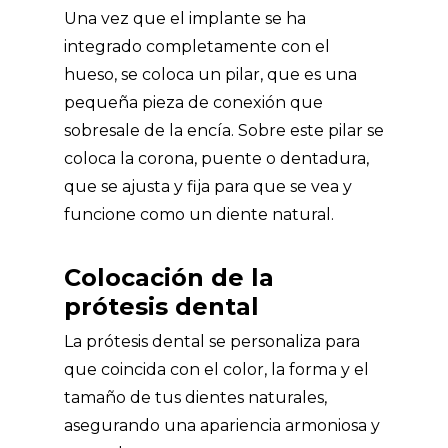
Una vez que el implante se ha
integrado completamente con el
hueso, se coloca un pilar, que es una
pequeña pieza de conexión que
sobresale de la encía. Sobre este pilar se
coloca la corona, puente o dentadura,
que se ajusta y fija para que se vea y
funcione como un diente natural.
Colocación de la
prótesis dental
La prótesis dental se personaliza para
que coincida con el color, la forma y el
tamaño de tus dientes naturales,
asegurando una apariencia armoniosa y