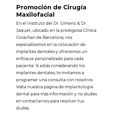
Promoción de Cirugía
Maxilofacial
En el Instituto del Dr. Gimeno & Dr.
Jaquet, ubicado en la prestigiosa Clínica
Corachan de Barcelona, nos
especializamos en la colocación de
implantes dentales y ofrecemos un
enfoque personalizado para cada
paciente. Si estás considerando los
implantes dentales, te invitamos a
programar una consulta con nosotros.
Visita nuestra
página de implantología
dental
para más información y no dudes
en
contactarnos para resolver tus
dudas.