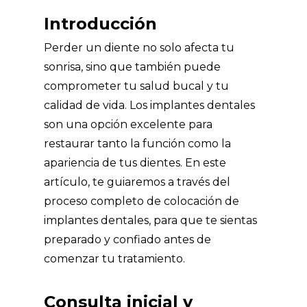
Introducción
Perder un diente no solo afecta tu
sonrisa, sino que también puede
comprometer tu salud bucal y tu
calidad de vida. Los implantes dentales
son una opción excelente para
restaurar tanto la función como la
apariencia de tus dientes. En este
artículo, te guiaremos a través del
proceso completo de colocación de
implantes dentales, para que te sientas
preparado y confiado antes de
comenzar tu tratamiento.
Consulta inicial y