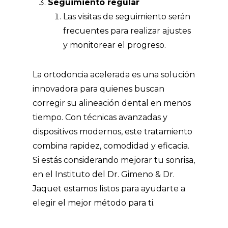
Seguimiento regular
Las visitas de seguimiento serán
frecuentes para realizar ajustes
y monitorear el progreso.
La ortodoncia acelerada es una solución
innovadora para quienes buscan
corregir su alineación dental en menos
tiempo. Con técnicas avanzadas y
dispositivos modernos, este tratamiento
combina rapidez, comodidad y eficacia.
Si estás considerando mejorar tu sonrisa,
en el Instituto del Dr. Gimeno & Dr.
Jaquet estamos listos para ayudarte a
elegir el mejor método para ti.