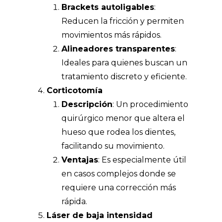
Brackets autoligables
:
Reducen la fricción y permiten
movimientos más rápidos.
Alineadores transparentes
:
Ideales para quienes buscan un
tratamiento discreto y eficiente.
Corticotomía
Descripción
: Un procedimiento
quirúrgico menor que altera el
hueso que rodea los dientes,
facilitando su movimiento.
Ventajas
: Es especialmente útil
en casos complejos donde se
requiere una corrección más
rápida.
Láser de baja intensidad