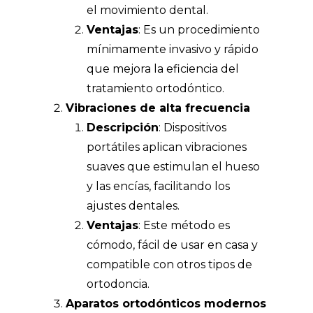
el movimiento dental.
Ventajas
: Es un procedimiento
mínimamente invasivo y rápido
que mejora la eficiencia del
tratamiento ortodóntico.
Vibraciones de alta frecuencia
Descripción
: Dispositivos
portátiles aplican vibraciones
suaves que estimulan el hueso
y las encías, facilitando los
ajustes dentales.
Ventajas
: Este método es
cómodo, fácil de usar en casa y
compatible con otros tipos de
ortodoncia.
Aparatos ortodónticos modernos