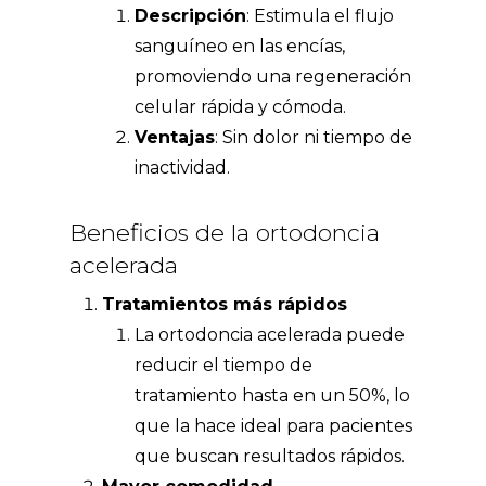
Descripción
: Estimula el flujo
sanguíneo en las encías,
promoviendo una regeneración
celular rápida y cómoda.
Ventajas
: Sin dolor ni tiempo de
inactividad.
Beneficios de la ortodoncia
acelerada
Tratamientos más rápidos
La ortodoncia acelerada puede
reducir el tiempo de
tratamiento hasta en un 50%, lo
que la hace ideal para pacientes
que buscan resultados rápidos.