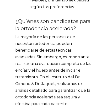
invisibles
, brindando flexibilidad
según tus preferencias.
¿Quiénes son candidatos para
la ortodoncia acelerada?
La mayoría de las personas que
necesitan ortodoncia pueden
beneficiarse de estas técnicas
avanzadas. Sin embargo, es importante
realizar una evaluación completa de las
encías y el hueso antes de iniciar el
tratamiento. En el Instituto del Dr.
Gimeno & Dr. Jaquet, realizamos un
análisis detallado para garantizar que la
ortodoncia acelerada sea segura y
efectiva para cada paciente.