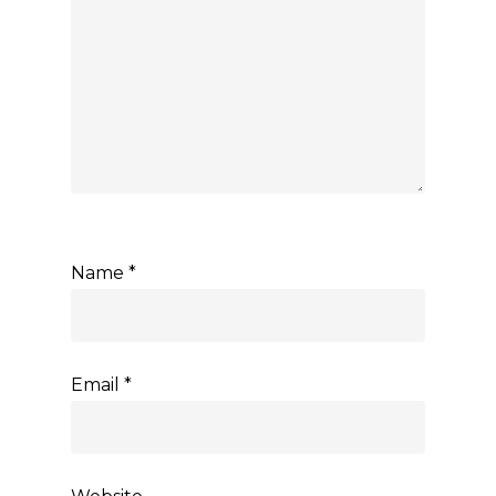
Name
*
Email
*