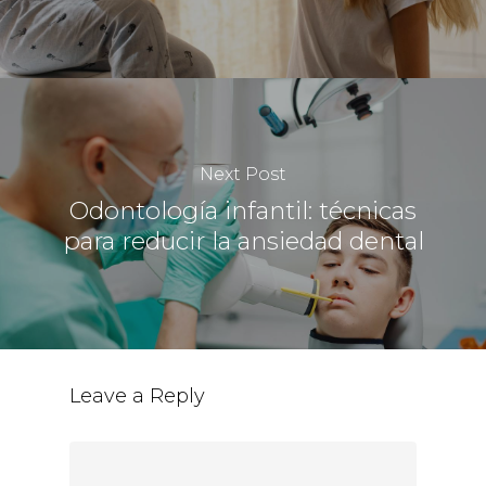
Next Post
Odontología infantil: técnicas
para reducir la ansiedad dental
Leave a Reply