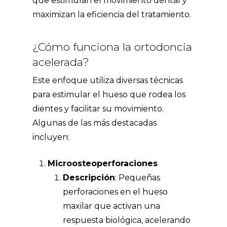
que estimulan el movimiento dental y
maximizan la eficiencia del tratamiento.
¿Cómo funciona la ortodoncia
acelerada?
Este enfoque utiliza diversas técnicas
para estimular el hueso que rodea los
dientes y facilitar su movimiento.
Algunas de las más destacadas
incluyen:
Microosteoperforaciones
Descripción
: Pequeñas
perforaciones en el hueso
maxilar que activan una
respuesta biológica, acelerando