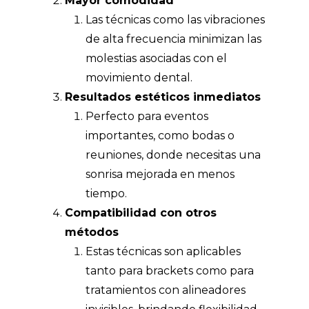
Mayor comodidad
Las técnicas como las vibraciones
de alta frecuencia minimizan las
molestias asociadas con el
movimiento dental.
Resultados estéticos inmediatos
Perfecto para eventos
importantes, como bodas o
reuniones, donde necesitas una
sonrisa mejorada en menos
tiempo.
Compatibilidad con otros
métodos
Estas técnicas son aplicables
tanto para brackets como para
tratamientos con
alineadores