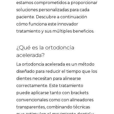
estamos comprometidos a proporcionar
soluciones personalizadas para cada
paciente. Descubre a continuación
cómo funciona este innovador
tratamiento y sus múltiples beneficios.
¿Qué es la ortodoncia
acelerada?
La ortodoncia acelerada es un método
diseñado para reducir el tiempo que los
dientes necesitan para alinearse
correctamente. Este tratamiento
puede aplicarse tanto con brackets
convencionales como con
alineadores
transparentes
, combinando técnicas