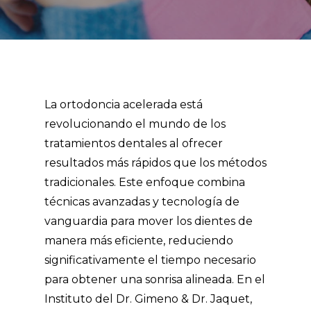
La ortodoncia acelerada está
revolucionando el mundo de los
tratamientos dentales al ofrecer
resultados más rápidos que los métodos
tradicionales. Este enfoque combina
técnicas avanzadas y tecnología de
vanguardia para mover los dientes de
manera más eficiente, reduciendo
significativamente el tiempo necesario
para obtener una sonrisa alineada. En el
Instituto del Dr. Gimeno & Dr. Jaquet,