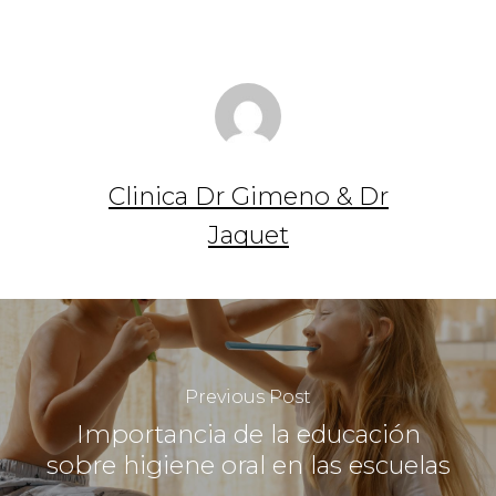
Clinica Dr Gimeno & Dr
Jaquet
Previous Post
Importancia de la educación
sobre higiene oral en las escuelas