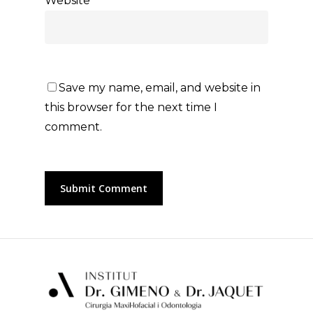
Website
Save my name, email, and website in
this browser for the next time I
comment.