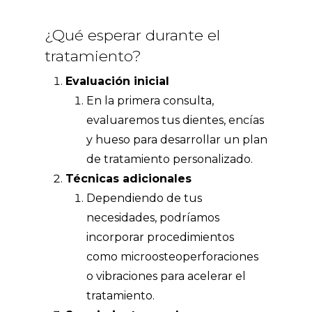
¿Qué esperar durante el
tratamiento?
Evaluación inicial
En la primera consulta,
evaluaremos tus dientes, encías
y hueso para desarrollar un plan
de tratamiento personalizado.
Técnicas adicionales
Dependiendo de tus
necesidades, podríamos
incorporar procedimientos
como microosteoperforaciones
o vibraciones para acelerar el
tratamiento.