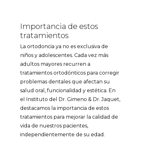
Importancia de estos
tratamientos
La ortodoncia ya no es exclusiva de
niños y adolescentes. Cada vez más
adultos mayores recurren a
tratamientos ortodónticos para corregir
problemas dentales que afectan su
salud oral, funcionalidad y estética. En
el Instituto del Dr. Gimeno & Dr. Jaquet,
destacamos la importancia de estos
tratamientos para mejorar la calidad de
vida de nuestros pacientes,
independientemente de su edad.