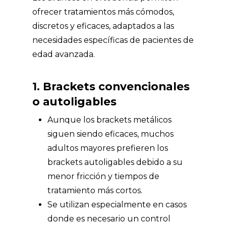
ofrecer tratamientos más cómodos,
discretos y eficaces, adaptados a las
necesidades específicas de pacientes de
edad avanzada.
1. Brackets convencionales
o autoligables
Aunque los brackets metálicos
siguen siendo eficaces, muchos
adultos mayores prefieren los
brackets autoligables debido a su
menor fricción y tiempos de
tratamiento más cortos.
Se utilizan especialmente en casos
donde es necesario un control