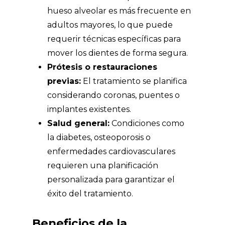
hueso alveolar es más frecuente en
adultos mayores, lo que puede
requerir técnicas específicas para
mover los dientes de forma segura.
Prótesis o restauraciones
previas:
El tratamiento se planifica
considerando coronas, puentes o
implantes existentes.
Salud general:
Condiciones como
la diabetes, osteoporosis o
enfermedades cardiovasculares
requieren una planificación
personalizada para garantizar el
éxito del tratamiento.
Beneficios de la