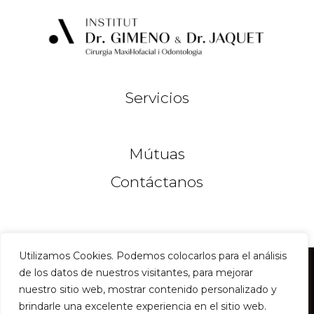
Servicios
Mútuas
Contáctanos
Utilizamos Cookies. Podemos colocarlos para el análisis
©
2026
Instituto del Dr Gimeno & Dr Jaquet
de los datos de nuestros visitantes, para mejorar
nuestro sitio web, mostrar contenido personalizado y
Cirugia Maxilofacial en Barcelona
brindarle una excelente experiencia en el sitio web.