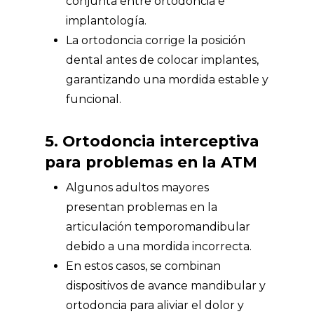
conjunta entre ortodoncia e
implantología.
La ortodoncia corrige la posición
dental antes de colocar implantes,
garantizando una mordida estable y
funcional.
5. Ortodoncia interceptiva
para problemas en la ATM
Algunos adultos mayores
presentan problemas en la
articulación temporomandibular
debido a una mordida incorrecta.
En estos casos, se combinan
dispositivos de avance mandibular y
ortodoncia para aliviar el dolor y