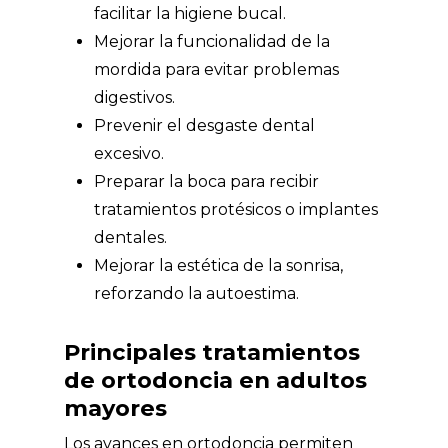
facilitar la higiene bucal.
Mejorar la funcionalidad de la
mordida para evitar problemas
digestivos.
Prevenir el desgaste dental
excesivo.
Preparar la boca para recibir
tratamientos protésicos o implantes
dentales.
Mejorar la estética de la sonrisa,
reforzando la autoestima.
Principales tratamientos
de ortodoncia en adultos
mayores
Los avances en ortodoncia permiten