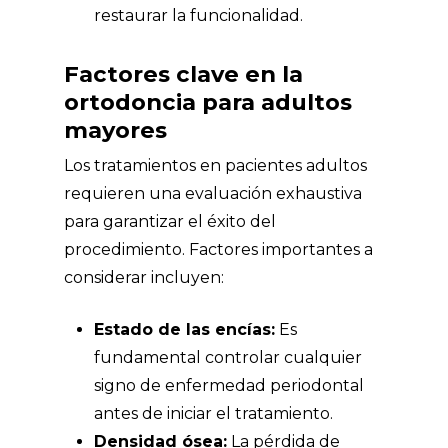
restaurar la funcionalidad.
Factores clave en la
ortodoncia para adultos
mayores
Los tratamientos en pacientes adultos
requieren una evaluación exhaustiva
para garantizar el éxito del
procedimiento. Factores importantes a
considerar incluyen:
Estado de las encías:
Es
fundamental controlar cualquier
signo de enfermedad periodontal
antes de iniciar el tratamiento.
Densidad ósea:
La pérdida de