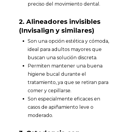
preciso del movimiento dental.
2. Alineadores invisibles
(Invisalign y similares)
Son una opción estética y cómoda,
ideal para adultos mayores que
buscan una solución discreta.
Permiten mantener una buena
higiene bucal durante el
tratamiento, ya que se retiran para
comer y cepillarse.
Son especialmente eficaces en
casos de apiñamiento leve o
moderado.