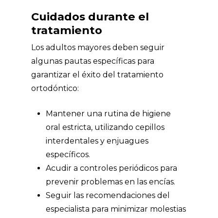
Cuidados durante el
tratamiento
Los adultos mayores deben seguir
algunas pautas específicas para
garantizar el éxito del tratamiento
ortodóntico:
Mantener una rutina de higiene
oral estricta, utilizando cepillos
interdentales y enjuagues
específicos.
Acudir a controles periódicos para
prevenir problemas en las encías.
Seguir las recomendaciones del
especialista para minimizar molestias