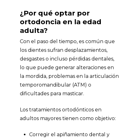
¿Por qué optar por
ortodoncia en la edad
adulta?
Con el paso del tiempo, es común que
los dientes sufran desplazamientos,
desgastes o incluso pérdidas dentales,
lo que puede generar alteraciones en
la mordida, problemas en la articulación
temporomandibular (ATM) o
dificultades para masticar.
Los tratamientos ortodónticos en
adultos mayores tienen como objetivo:
Corregir el apiñamiento dental y