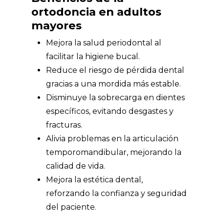
ortodoncia en adultos
mayores
Mejora la salud periodontal al
facilitar la higiene bucal.
Reduce el riesgo de pérdida dental
gracias a una mordida más estable.
Disminuye la sobrecarga en dientes
específicos, evitando desgastes y
fracturas.
Alivia problemas en la articulación
temporomandibular, mejorando la
calidad de vida.
Mejora la estética dental,
reforzando la confianza y seguridad
del paciente.