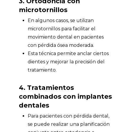
3. Ortodoncia con
microtornillos
En algunos casos, se utilizan
microtornillos para facilitar el
movimiento dental en pacientes
con pérdida ósea moderada.
Esta técnica permite anclar ciertos
dientes y mejorar la precisión del
tratamiento.
4. Tratamientos
combinados con implantes
dentales
Para pacientes con pérdida dental,
se puede realizar una planificación