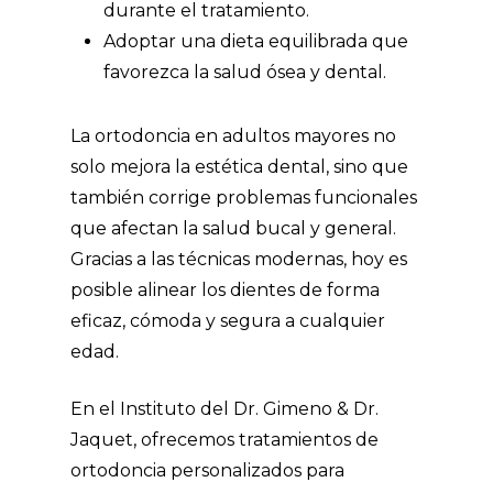
durante el tratamiento.
Adoptar una dieta equilibrada que
favorezca la salud ósea y dental.
La ortodoncia en adultos mayores no
solo mejora la estética dental, sino que
también corrige problemas funcionales
que afectan la salud bucal y general.
Gracias a las técnicas modernas, hoy es
posible alinear los dientes de forma
eficaz, cómoda y segura a cualquier
edad.
En el Instituto del Dr. Gimeno & Dr.
Jaquet, ofrecemos tratamientos de
ortodoncia personalizados para