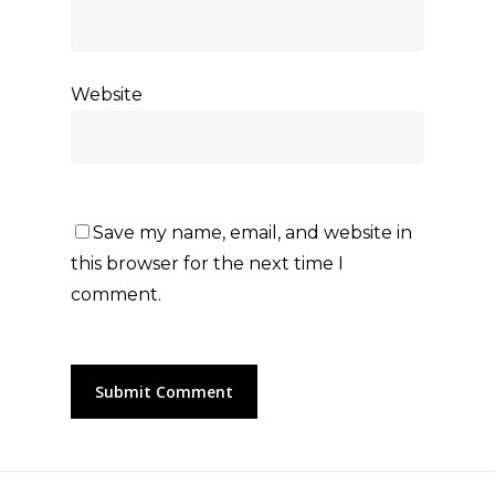
Website
Save my name, email, and website in
this browser for the next time I
comment.