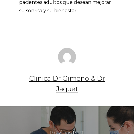
pacientes adultos que desean mejorar
su sonrisa y su bienestar.
Clinica Dr Gimeno & Dr
Jaquet
Previous Post